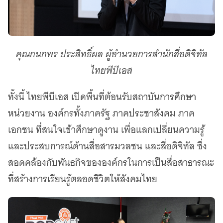
คุณกนกพร ประสิทธิ์ผล ผู้อำนวยการสำนักสื่อดิจิทัล
ไทยพีบีเอส
ทั้งนี้ ไทยพีบีเอส เปิดพื้นที่ต้อนรับสถาบันการศึกษา
หน่วยงาน องค์กรทั้งภาครัฐ ภาคประชาสังคม ภาค
เอกชน ที่สนใจเข้าศึกษาดูงาน เพื่อแลกเปลี่ยนความรู้
และประสบการณ์ด้านสื่อสารมวลชน และสื่อดิจิทัล ซึ่ง
สอดคล้องกับพันธกิจขององค์กรในการเป็นสื่อสาธารณะ
ที่สร้างการเรียนรู้ตลอดชีวิตให้สังคมไทย