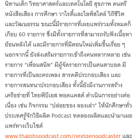
นิทานเด็ก วิทยาศาสตร์และเทคโนโลยี สุขภาพ ดนตรี
หนังสือเสียง การศึกษา วาไรตี้และไลฟ์สไตล์ วิถีชีวิต
และวัฒนธรรม ขณะนี้มีรายการที่เผยแพร่รวมทั้งหมดก็
เกือบ 60 รายการ ซึ่งมีทั้งรายการที่สามารถรับฟังเนื้อหา
ย้อนหลังได้ และมีรายการที่มีตอนใหม่เพิ่มขึ้นเรื่อย ๆ
นอกจากนี้ ยังส่งเสริมรายการเข้าถึงคนหลากหลาย เช่น
รายการ “เพื่อนสนิท” มีผู้จัดรายการเป็นคนตาบอด มี
รายการที่เป็นละครเพลง สารคดีประกอบเสียง และ
รายการสนทนาประกอบเสียง ทั้งนี้ยังมีงานการสร้าง
เครือข่ายที่ ไทยพีบีเอส พอดแคสต์ ดำเนินการอย่างต่อ
เนื่อง เช่น กิจกรรม “ปล่อยของ ลองเล่า” ให้นักศึกษาทั่ว
ประเทศรู้จักวิธีผลิต Podcast ทดลองผลิตและนำมาเผย
แพร่ทางเว็บไซต์
www.thaipbspodcast.com/nextgenpodcaster
และ