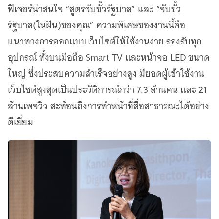
ฟีเจอร์น่าสนใจ “สูตรจับขั้วรัฐบาล” และ “จับขั้ว
รัฐบาล(ในฝัน)ของคุณ” ความพิเศษของงานนี้คือ
แนวทางการออกแบบเว็บไซต์ให้ใช้งานง่าย รองรับทุก
อุปกรณ์ ทั้งบนมือถือ Smart TV และหน้าจอ LED ขนาด
ใหญ่ ซึ่งประสบความสำเร็จอย่างสูง มียอดผู้เข้าใช้งาน
เว็บไซต์สูงสุดเป็นประวัติการณ์กว่า 7.3 ล้านคน และ 21
ล้านเพจวิว สะท้อนถึงการทำหน้าที่สื่อสาธารณะได้อย่าง
ดีเยี่ยม