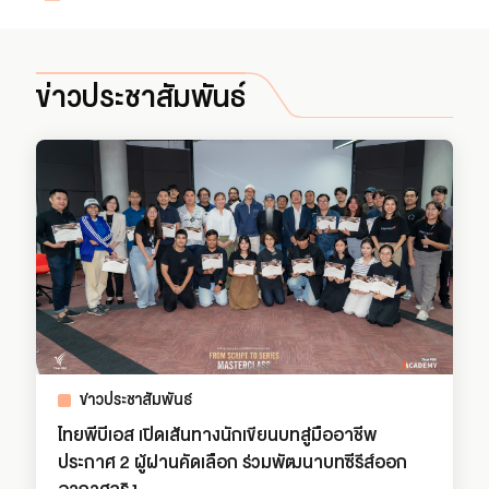
ข่าวประชาสัมพันธ์
ข่าวประชาสัมพันธ์
ไทยพีบีเอส เปิดเส้นทางนักเขียนบทสู่มืออาชีพ
ประกาศ 2 ผู้ผ่านคัดเลือก ร่วมพัฒนาบทซีรีส์ออก