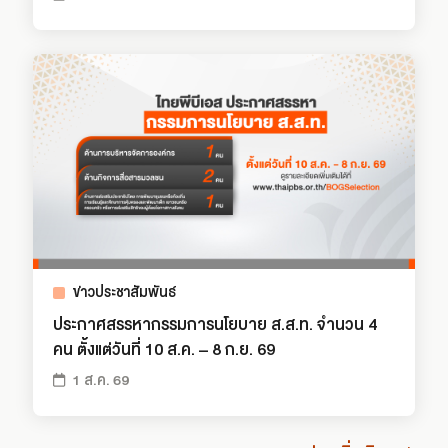
ข่าวประชาสัมพันธ์
ประกาศสรรหากรรมการนโยบาย ส.ส.ท. จำนวน 4
คน ตั้งแต่วันที่ 10 ส.ค. – 8 ก.ย. 69
1 ส.ค. 69