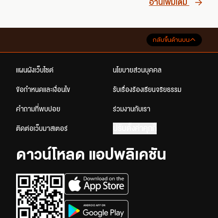
อ่านเพิ่มเติม
กลับขึ้นด้านบน
แผนผังเว็บไซต์
นโยบายส่วนบุคคล
ข้อกำหนดและเงื่อนไข
รับเรื่องร้องเรียนจริยธรรม
คำถามที่พบบ่อย
ร่วมงานกับเรา
ปรับตั้งค่าคุกกี้
ติดต่อเว็บมาสเตอร์
ดาวน์โหลด แอปพลิเคชัน