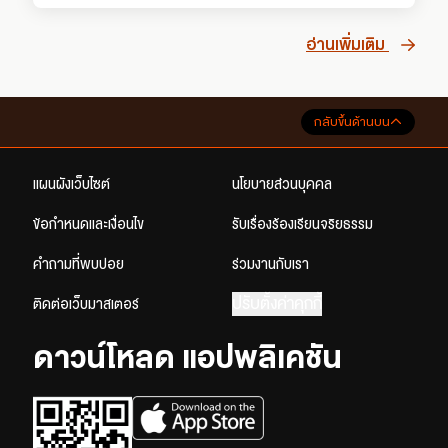
อ่านเพิ่มเติม
กลับขึ้นด้านบน
แผนผังเว็บไซต์
นโยบายส่วนบุคคล
ข้อกำหนดและเงื่อนไข
รับเรื่องร้องเรียนจริยธรรม
คำถามที่พบบ่อย
ร่วมงานกับเรา
ปรับตั้งค่าคุกกี้
ติดต่อเว็บมาสเตอร์
ดาวน์โหลด แอปพลิเคชัน