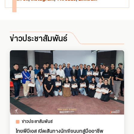
ข่าวประชาสัมพันธ์
ข่าวประชาสัมพันธ์
ไทยพีบีเอส เปิดเส้นทางนักเขียนบทสู่มืออาชีพ