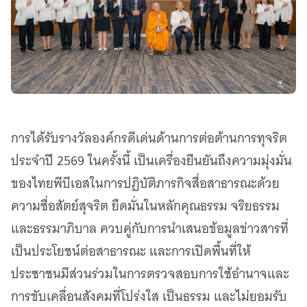
การได้รับรางวัลองค์กรดีเด่นด้านการต่อต้านการทุจริต
ประจำปี 2569 ในครั้งนี้ เป็นเครื่องยืนยันถึงความมุ่งมั่น
ของไทยพีบีเอสในการปฏิบัติภารกิจสื่อสาธารณะด้วย
ความซื่อสัตย์สุจริต ยึดมั่นในหลักคุณธรรม จริยธรรม
และธรรมาภิบาล ควบคู่กับการนำเสนอข้อมูลข่าวสารที่
เป็นประโยชน์ต่อสาธารณะ และการเปิดพื้นที่ให้
ประชาชนมีส่วนร่วมในการตรวจสอบการใช้อำนาจและ
การขับเคลื่อนสังคมที่โปร่งใส เป็นธรรม และไม่ยอมรับ