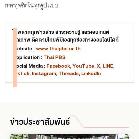
การทุจริตในทุกรูปแบบ
ไม่พลาดทุกข่าวสาร สาระความรู้ และคอนเทนต์
คุณภาพ ติดตามไทยพีบีเอสทุกช่องทางออนไลน์ได้ที่
Website :
www.thaipbs.or.th
Application :
Thai PBS
Social Media :
Facebook
,
YouTube
,
X
,
LINE
,
TikTok
,
Instagram
,
Threads
,
LinkedIn
ข่าวประชาสัมพันธ์