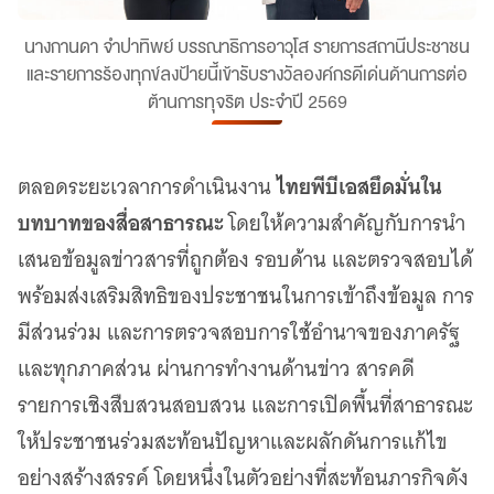
นางกานดา จำปาทิพย์ บรรณาธิการอาวุโส รายการสถานีประชาชน
และรายการร้องทุกข์ลงป้ายนี้เข้ารับรางวัลองค์กรดีเด่นด้านการต่อ
ต้านการทุจริต ประจำปี 2569
ไทยพีบีเอสยึดมั่นใน
ตลอดระยะเวลาการดำเนินงาน
บทบาทของสื่อสาธารณะ
โดยให้ความสำคัญกับการนำ
เสนอข้อมูลข่าวสารที่ถูกต้อง รอบด้าน และตรวจสอบได้
พร้อมส่งเสริมสิทธิของประชาชนในการเข้าถึงข้อมูล การ
มีส่วนร่วม และการตรวจสอบการใช้อำนาจของภาครัฐ
และทุกภาคส่วน ผ่านการทำงานด้านข่าว สารคดี
รายการเชิงสืบสวนสอบสวน และการเปิดพื้นที่สาธารณะ
ให้ประชาชนร่วมสะท้อนปัญหาและผลักดันการแก้ไข
อย่างสร้างสรรค์ โดยหนึ่งในตัวอย่างที่สะท้อนภารกิจดัง