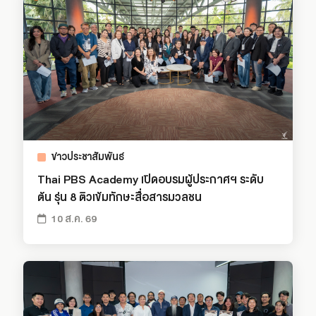
ข่าวประชาสัมพันธ์
Thai PBS Academy เปิดอบรมผู้ประกาศฯ ระดับ
ต้น รุ่น 8 ติวเข้มทักษะสื่อสารมวลชน
10 ส.ค. 69