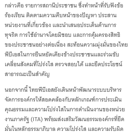
กล่าวคือ รายการสถานีประชาชน ซึ่งทำหน้าที่รับฟังข้อ
ร้องเรียน ติดตามความคืบหน้าของปัญหา ประสาน
หน่วยงานที่เกี่ยวข้อง และนำเสนอประเด็นด้านการ
ทุจริต การใช้อำนาจโดยมิชอบ และการคุ้มครองสิทธิ
ของประชาชนอย่างต่อเนื่อง สะท้อนความมุ่งมั่นของไทย
พีบีเอสในการยืนหยัดเคียงข้างประชาชนและร่วมขับ
เคลื่อนสังคมที่โปร่งใส ตรวจสอบได้ และยึดประโยชน์
สาธารณะเป็นสำคัญ
นอกจากนี้ ไทยพีบีเอสยังเดินหน้าพัฒนาระบบบริหาร
จัดการองค์กรให้สอดคล้องกับหลักเกณฑ์การประเมิน
คุณธรรมและความโปร่งใสในการดำเนินงานของหน่วย
งานภาครัฐ (ITA) พร้อมส่งเสริมวัฒนธรรมองค์กรที่ยึด
มั่นในหลักธรรมาภิบาล ความโปร่งใส และความรับผิด