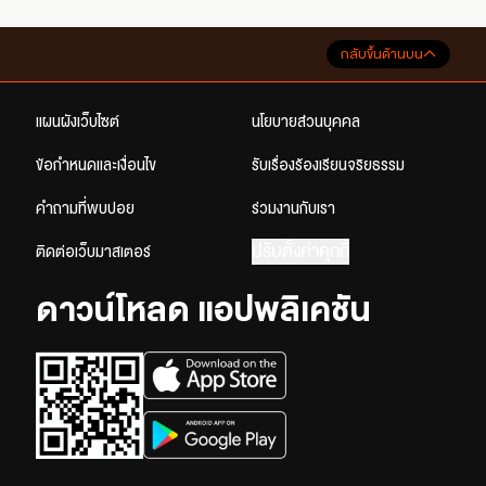
กลับขึ้นด้านบน
แผนผังเว็บไซต์
นโยบายส่วนบุคคล
ข้อกำหนดและเงื่อนไข
รับเรื่องร้องเรียนจริยธรรม
คำถามที่พบบ่อย
ร่วมงานกับเรา
ปรับตั้งค่าคุกกี้
ติดต่อเว็บมาสเตอร์
ดาวน์โหลด แอปพลิเคชัน