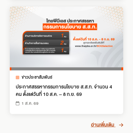
ข่าวประชาสัมพันธ์
ประกาศสรรหากรรมการนโยบาย ส.ส.ท. จำนวน 4
คน ตั้งแต่วันที่ 10 ส.ค. – 8 ก.ย. 69
1 ส.ค. 69
อ่านเพิ่มเติม