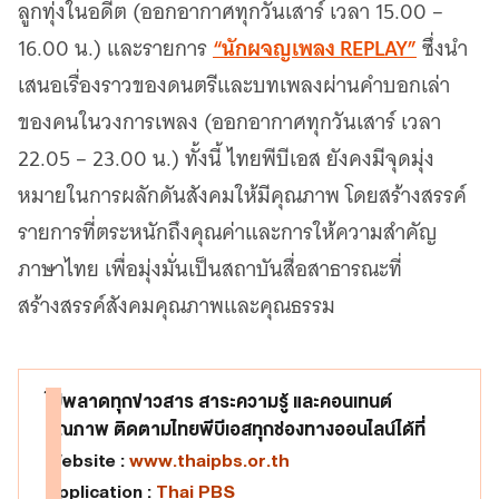
ลูกทุ่งในอดีต (ออกอากาศทุกวันเสาร์ เวลา 15.00 –
“นักผจญเพลง REPLAY”
16.00 น.) และรายการ
ซึ่งนำ
เสนอเรื่องราวของดนตรีและบทเพลงผ่านคำบอกเล่า
ของคนในวงการเพลง (ออกอากาศทุกวันเสาร์ เวลา
22.05 – 23.00 น.) ทั้งนี้ ไทยพีบีเอส ยังคงมีจุดมุ่ง
หมายในการผลักดันสังคมให้มีคุณภาพ โดยสร้างสรรค์
รายการที่ตระหนักถึงคุณค่าและการให้ความสำคัญ
ภาษาไทย เพื่อมุ่งมั่นเป็นสถาบันสื่อสาธารณะที่
สร้างสรรค์สังคมคุณภาพและคุณธรรม
ไม่พลาดทุกข่าวสาร สาระความรู้ และคอนเทนต์
คุณภาพ ติดตามไทยพีบีเอสทุกช่องทางออนไลน์ได้ที่
Website :
www.thaipbs.or.th
Application :
Thai PBS