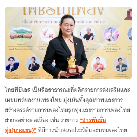
ไทยพีบีเอส เป็นสื่อสาธารณะที่ผลิตรายการส่งเสริมและ
เผยแพร่ผลงานเพลงไทย มุ่งเน้นทั้งคุณภาพและการ
สร้างสรรค์รายการเพลงไทยลูกทุ่งและรายการเพลงไทย
“สารพันลั่น
สากลอย่างต่อเนื่อง เช่น รายการ
ทุ่ง(บางเขน)”
ที่มีการนำเสนอประวัติและบทเพลงไทย