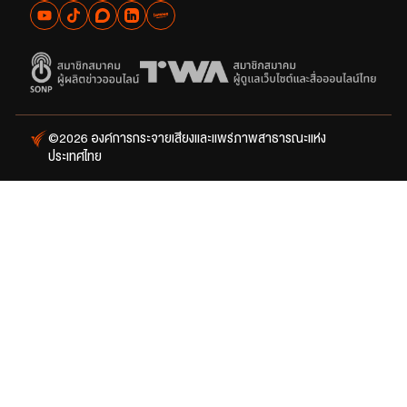
©2026 องค์การกระจายเสียงและแพร่ภาพสาธารณะแห่ง
ประเทศไทย