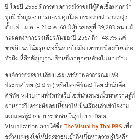
ปี โดยปี 2568 มีการคาดการณ์ว่าจะมีผู้ติดเชื้อมากกว่า
ทุกปี ข้อมูลจากกรมควบคุมโรค กระทรวงสาธารณสุข
ตั้งแต่ 1 ม.ค. – 21 ส.ค. 68 มีผู้ป่วยอยู่ที่ 39,283 คน แม้
จะลดลงจากช่วงเดียวกันของปี 2567 ถึง -48.7% แต่
อาจมีแนวโน้มรุนแรงขึ้นหากไม่มีมาตรการป้องกันอย่าง
ทั่วถึง นี่คือสัญญาณเตือนที่เราทุกคนต้องไม่มองข้าม
องค์การกระจายเสียงและแพร่ภาพสาธารณะแห่ง
ประเทศไทย (ส.ส.ท.) หรือไทยพีบีเอส โดย สำนักสื่อ
ดิจิทัล หน่วยงานที่จัดทำเว็บไซต์นำเสนอเนื้อหาความรู้ที่
ผ่านการวิเคราะห์ย่อยเนื้อหาให้เป็นเรื่องเล่าเข้าใจง่าย
เผยแพร่สู่สายตาประชาชน ในรูปแบบ Data
The Visual by Thai PBS
Visualization ภายใต้ชื่อ
เพื่อ
สร้างแรงจูงใจให้ประชาชนเข้าถึงเนื้อหาความรู้เชิงลึก