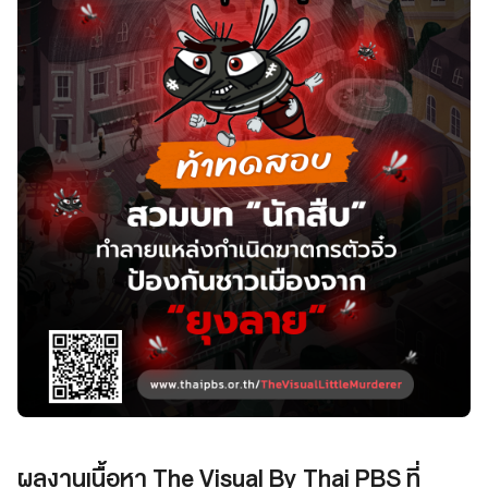
ผลงานเนื้อหา The Visual By Thai PBS ที่