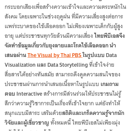
กระบอกเสียงเพื่อสร้างความเข้าใจและความตระหนักใน
สังคม โดยเฉพาะในช่วงฤดูฝน ที่มีความเสี่ยงสูงต่อการ
แพร่ระบาดของไข้เลือดออก ไม่เพียงเฉพาะเด็กกับผู้สูง
ไทยพีบีเอสจึง
อายุ แต่ประชาชนทุกวัยล้วนมีความเสี่ยง
จัดทำข้อมูลเกี่ยวกับยุงลายและโรคไข้เลือดออก นำ
เสนอผ่าน
The Visual by Thai PBS
ในรูปแบบ Data
Visualization และ Data Storytelling
ที่เข้าใจง่าย
สื่อสารได้อย่างทันสมัย สามารถดึงดูดความสนใจของ
เกมถาม
ประชาชนผ่านการนำเสนอเนื้อหาในรูปแบบ
ตอบ Interactive
สร้างการมีส่วนร่วมให้ประชาชนไม่รู้
สึกว่าความรู้วิชาการเป็นเรื่องที่เข้าใจยาก แต่ยังทำให้
สถิติและเกร็ดความรู้จากนัก
สนุกแบบมีสาระ เสริมด้วย
วิจัยและผู้เชี่ยวชาญ
ทั้งหมดนี้ ไทยพีบีเอสไม่เพียงมุ่ง