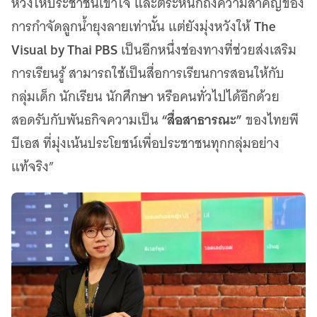
หวังให้ประชาชนเข้าใจ และตระหนักถึงความสำคัญของ
The
การกำจัดลูกน้ำยุงลายเท่านั้น แต่ยังมุ่งหวังให้
Visual by Thai PBS
เป็นอีกหนึ่งช่องทางที่ช่วยส่งเสริม
การเรียนรู้ สามารถใช้เป็นสื่อการเรียนการสอนให้กับ
กลุ่มเด็ก นักเรียน นักศึกษา หรือคนทั่วไปได้อีกด้วย
“สื่อสาธารณะ”
สอดรับกับพันธกิจความเป็น
ของไทยพี
บีเอส ที่มุ่งเน้นประโยชน์เพื่อประชาชนทุกกลุ่มอย่าง
แท้จริง”