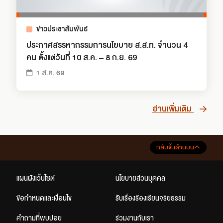
ข่าวประชาสัมพันธ์
ประกาศสรรหากรรมการนโยบาย ส.ส.ท. จำนวน 4
คน ตั้งแต่วันที่ 10 ส.ค. – 8 ก.ย. 69
1 ส.ค. 69
อ่านเพิ่มเติม
กลับขึ้นด้านบน
แผนผังเว็บไซต์
นโยบายส่วนบุคคล
ข้อกำหนดและเงื่อนไข
รับเรื่องร้องเรียนจริยธรรม
คำถามที่พบบ่อย
ร่วมงานกับเรา