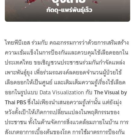
ไทยพีบีเอส ร่วมกับ คณะกรรมการว่าด้วยการเสริมสร้าง
ความเข้มแข็งในการป้องกันและควบคุมไข้เลือดออกใน
ประเทศไทย ขอเชิญชวนประชาชนร่วมกันกำจัดแหล่ง
เพาะพันธุ์ยุง เพื่อร่วมรณรงค์ลดยอดจำนวนผู้ป่วยไข้
เลือดออกให้เป็นศูนย์ และเติมเต็มความรู้เรื่องไข้เลือด
The Visual by
ออกในรูปแบบ Data Visualization กับ
Thai PBS
ซึ่งไม่เพียงนำเสนอความรู้เท่านั้น แต่ยังมุ่ง
หวังตั้งเป้าให้เกิดการเปลี่ยนแปลงในพฤติกรรมของ
ประชาชน ทั้งในด้านจัดการสิ่งแวดล้อมภายในบ้าน การ
สังเกตอาการเบื้องต้นของโรค การใช้มาตรการป้องกัน