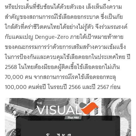
หรือประเด็นที่ซับซ้อนได้ด้วยตัวเอง เล็งเห็นถึงความ
สำคัญของสถานการณ์ไข้เลือดออกระบาด ซึ่งเป็นภัย
ใกล้ตัวที่คร่าชีวิตคนไทยได้อย่างไม่รู้ตัว จึงร่วมรณรงค์
กับแคมเปญ Dengue-Zero ภายใต้เป้าหมายท้าทาย
ของคณะกรรมการว่าด้วยการเสริมสร้างความเข้มแข็ง
ในการป้องกันและควบคุมไข้เลือดออกในประเทศไทย ปี
2568 ในไทยต้องมียอดผู้ติดเชื้อไข้เลือดออกไม่เกิน
70,000 คน จากสถานการณ์โรคไข้เลือดออกทะลุ
100,000 คนต่อปี ในรอบปี 2566 และปี 2567 ก่อน