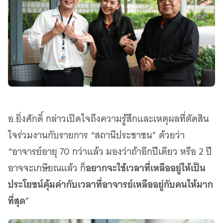
อ.ยิ่งศักดิ์ กล่าวเปิดใจถึงความรู้สึกและเหตุผลที่ตัดสิน
ใจร่วมงานกับรายการ “สถานีประชาชน” ด้วยว่า
“อาจารย์อายุ 70 กว่าแล้ว มองว่าถ้าอีกปีเดียว หรือ 2 ปี
อยากจะใช้เวลาที่เหลืออยู่ให้เป็น
อาจจะเกษียณแล้ว ก็
ประโยชน์คุ้มค่ากับเวลาที่อาจารย์เหลืออยู่กับคนให้มาก
ที่สุด
”