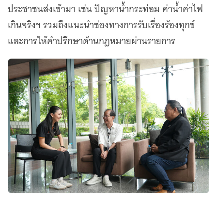
ประชาชนส่งเข้ามา เช่น ปัญหาน้ำกระท่อม ค่าน้ำค่าไฟ
เกินจริงฯ รวมถึงแนะนำช่องทางการรับเรื่องร้องทุกข์
และการให้คำปรึกษาด้านกฎหมายผ่านรายการ