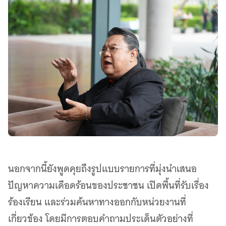
นอกจากนี้ยังพูดคุยถึงรูปแบบรายการที่มุ่งนำเสนอ
ปัญหาความเดือดร้อนของประชาชน เปิดพื้นที่รับเรื่อง
ร้องเรียน และร่วมค้นหาทางออกกับหน่วยงานที่
เกี่ยวข้อง โดยมีการตอบคำถามประเด็นตัวอย่างที่