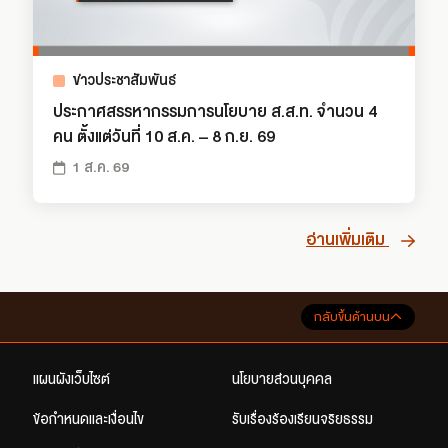
ข่าวประชาสัมพันธ์
ประกาศสรรหากรรมการนโยบาย ส.ส.ท. จำนวน 4
คน ตั้งแต่วันที่ 10 ส.ค. – 8 ก.ย. 69
1 ส.ค. 69
อ่านเพิ่มเติม
กลับขึ้นด้านบน
แผนผังเว็บไซต์
นโยบายส่วนบุคคล
ข้อกำหนดและเงื่อนไข
รับเรื่องร้องเรียนจริยธรรม