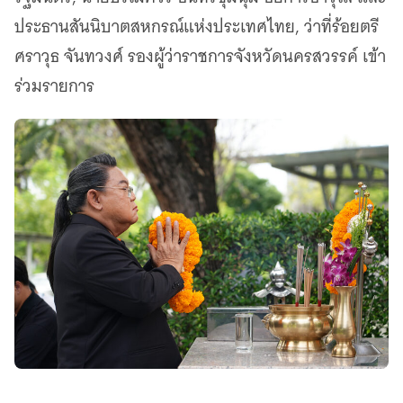
ประธานสันนิบาตสหกรณ์แห่งประเทศไทย, ว่าที่ร้อยตรี
ศราวุธ จันทวงศ์ รองผู้ว่าราชการจังหวัดนครสวรรค์ เข้า
ร่วมรายการ