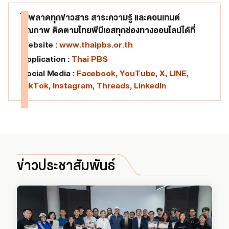
ไม่พลาดทุกข่าวสาร สาระความรู้ และคอนเทนต์
คุณภาพ ติดตามไทยพีบีเอสทุกช่องทางออนไลน์ได้ที่
Website :
www.thaipbs.or.th
Application :
Thai PBS
Social Media :
Facebook
,
YouTube
,
X
,
LINE
,
TikTok
,
Instagram
,
Threads
,
LinkedIn
ข่าวประชาสัมพันธ์