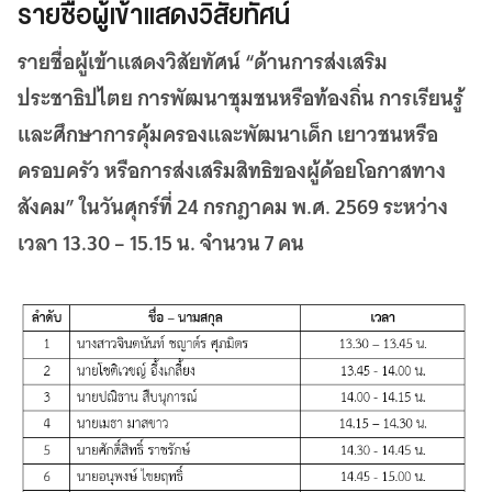
รายชื่อผู้เข้าแสดงวิสัยทัศน์
รายชื่อผู้เข้าแสดงวิสัยทัศน์ “ด้านการส่งเสริม
ประชาธิปไตย การพัฒนาชุมชนหรือท้องถิ่น การเรียนรู้
และศึกษาการคุ้มครองและพัฒนาเด็ก เยาวชนหรือ
ครอบครัว หรือการส่งเสริมสิทธิของผู้ด้อยโอกาสทาง
สังคม” ในวันศุกร์ที่ 24 กรกฎาคม พ.ศ. 2569 ระหว่าง
เวลา 13.30 – 15.15 น. จำนวน 7 คน