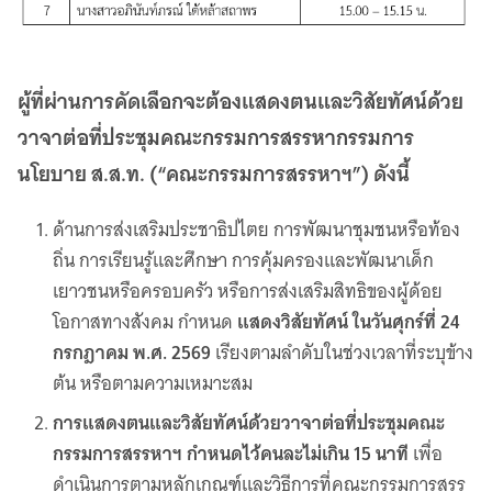
ผู้ที่ผ่านการคัดเลือกจะต้องแสดงตนและวิสัยทัศน์ด้วย
วาจาต่อที่ประชุมคณะกรรมการสรรหากรรมการ
นโยบาย ส.ส.ท. (“คณะกรรมการสรรหาฯ”) ดังนี้
ด้านการส่งเสริมประชาธิปไตย การพัฒนาชุมชนหรือท้อง
ถิ่น การเรียนรู้และศึกษา การคุ้มครองและพัฒนาเด็ก
เยาวชนหรือครอบครัว หรือการส่งเสริมสิทธิของผู้ด้อย
โอกาสทางสังคม กำหนด
แสดงวิสัยทัศน์ ในวันศุกร์ที่ 24
กรกฎาคม พ.ศ. 2569
เรียงตามลำดับในช่วงเวลาที่ระบุข้าง
ต้น หรือตามความเหมาะสม
การแสดงตนและวิสัยทัศน์ด้วยวาจาต่อที่ประชุมคณะ
กรรมการสรรหาฯ กำหนดไว้คนละไม่เกิน 15 นาที
เพื่อ
ดำเนินการตามหลักเกณฑ์และวิธีการที่คณะกรรมการสรร