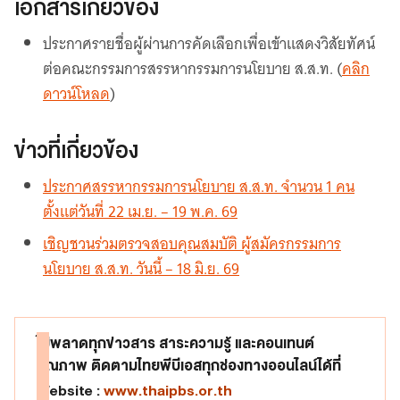
เอกสารเกี่ยวข้อง
ประกาศรายชื่อผู้ผ่านการคัดเลือกเพื่อเข้าแสดงวิสัยทัศน์
ต่อคณะกรรมการสรรหากรรมการนโยบาย ส.ส.ท. (
คลิก
ดาวน์โหลด
)
ข่าวที่เกี่ยวข้อง
ประกาศสรรหากรรมการนโยบาย ส.ส.ท. จำนวน 1 คน
ตั้งแต่วันที่ 22 เม.ย. – 19 พ.ค. 69
เชิญชวนร่วมตรวจสอบคุณสมบัติ ผู้สมัครกรรมการ
นโยบาย ส.ส.ท. วันนี้ – 18 มิ.ย. 69
ไม่พลาดทุกข่าวสาร สาระความรู้ และคอนเทนต์
คุณภาพ ติดตามไทยพีบีเอสทุกช่องทางออนไลน์ได้ที่
Website :
www.thaipbs.or.th