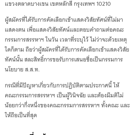
แขวงตลาดบางเขน เขตหลักสี่ กรุงเทพฯ 10210
ผู้สมัครที่ได้รับการคัดเลือกเข้าแสดงวิสัยทัศน์ที่ไม่มา
แสดงตน เพื่อแสดงวิสัยทัศน์และตอบคำถามต่อคณะ
กรรมการสรรหาฯ ในวัน เวลาที่ระบุไว้ ไม่ว่าจะด้วยเหตุ
ใดก็ตาม ถือว่าผู้สมัครที่ได้รับการคัดเลือกเข้าแสดงวิสัย
ทัศน์นั้น สละสิทธิ์การขอรับการเสนอชื่อเป็นกรรมการ
นโยบาย ส.ส.ท.
กรณีที่มีปัญหาเกี่ยวกับการปฏิบัติตามประกาศนี้ ให้
คณะกรรมการสรรหาฯ เป็นผู้วินิจฉัย และต้องมีมติไม่
น้อยกว่ากึ่งหนึ่งของคณะกรรมการสรรหาฯ ทั้งคณะ และ
ให้ถือเป็นที่สุด