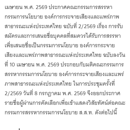
เมษายน พ.ศ. 2569 ประกาศคณะกรรมการสรรหา
กรรมการนโยบาย องค์การกระจายเสียงและแพร่ภาพ
สาธารณะแห่งประเทศไทย ฉบับที่ 2/2569 เรื่อง การรับ
สมัครและการเสนอชื่อบุคคลที่สมควรได้รับการสรรหา
เพื่อเสนอชื่อเป็นกรรมการนโยบาย องค์การกระจาย
เสียงและแพร่ภาพสาธารณะแห่งประเทศไทย ฉบับลงวัน
ที่ 10 เมษายน พ.ศ. 2569 ประกอบกับมติคณะกรรมการ
สรรหากรรมการนโยบาย องค์การกระจายเสียงและแพร่
ภาพสาธารณะแห่งประเทศไทย ในการประชุมครั้งที่
2/2569 วันที่ 8 กรกฎาคม พ.ศ. 2569 จึงออกประกาศ
รายชื่อผู้ผ่านการคัดเลือกเพื่อเข้าแสดงวิสัยทัศน์ต่อคณะ
กรรมการสรรหากรรมการนโยบาย ส.ส.ท. ดังต่อไปนี้