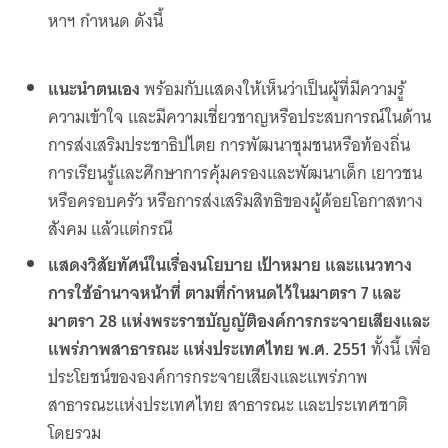
หาฯ กำหนด ดังนี้
แนะนำตนเอง
พร้อมกับแสดงให้เห็นว่าเป็นผู้ที่มีความรู้
ความเข้าใจ และมีความเชี่ยวชาญหรือประสบการณ์ในด้าน
การส่งเสริมประชาธิปไตย การพัฒนาชุมชนหรือท้องถิ่น
การเรียนรู้และศึกษาการคุ้มครองและพัฒนาเด็ก เยาวชน
หรือครอบครัว หรือการส่งเสริมสิทธิของผู้ด้อยโอกาสทาง
สังคม แล้วแต่กรณี
แสดงวิสัยทัศน์ในเรื่องนโยบาย เป้าหมาย และแนวทาง
การใช้อำนาจหน้าที่ ตามที่กำหนดไว้ในมาตรา 7 และ
มาตรา 28 แห่งพระราชบัญญัติองค์การกระจายเสียงและ
แพร่ภาพสาธารณะ แห่งประเทศไทย พ.ศ. 2551
ทั้งนี้ เพื่อ
ประโยชน์ขององค์การกระจายเสียงและแพร่ภาพ
สาธารณะแห่งประเทศไทย สาธารณะ และประเทศชาติ
โดยรวม