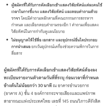
ผู้สมัครที่ได้รับการคัดเลือกเข้าแสดงวิสัยทัศน์แต่ละคนใช้
เวลาในการชี้แจง แสดงวิสัยทัศน์ และตอบคำถามด้วย
วาจา
โดยมีคำถามหลักตามที่คณะกรรมการสรรหาฯ
กำหนด และเลือกตอบคำถามรองอีก 1 คำถามเพื่อแสดง
วิสัยทัศน์ในการกำกับดูแลนโยบาย
ไม่อนุญาตให้ใช้สื่อ เอกสาร และอุปกรณ์อื่นใดประกอบ
การนำเสนอ
ยกเว้นอุปกรณ์เครื่องช่วยความพิการในการ
สื่อสาร
ผู้สมัครที่ได้รับการคัดเลือกเข้าแสดงวิสัยทัศน์ต้องลง
ทะเบียนรายงานตัวตามวันที่ที่ระบุ ก่อนเวลาที่กำหนด
ข้างต้นไม่น้อยกว่า 30 นาที
ณ อาคารอำนวยการ
(อาคาร A) ชั้น 4 องค์การกระจายเสียงและแพร่ภาพ
สาธารณะแห่งประเทศไทย เลขที่ 145 ถนนวิภาวดีรังสิต