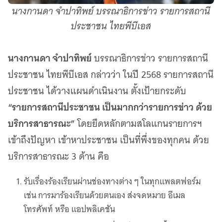
นางกานดา จำปาทิพย์ บรรณาธิการข่าว รายการสถานี
ประชาชน ไทยพีบีเอส
นางกานดา จำปาทิพย์
บรรณาธิการข่าว รายการสถานี
ประชาชน ไทยพีบีเอส กล่าวว่า ในปี 2568 รายการสถานี
ประชาชน ได้วางแผนดำเนินงาน ตั้งเป้ายกระดับ
“รายการสถานีประชาชน เป็นมากกว่ารายการข่าว ด้วย
บริการสาธารณะ”
โดยยึดหลักตามสโลแกนรายการฯ
เข้าถึงปัญหา เข้าหาประชาชน เป็นที่พึ่งของทุกคน ด้วย
บริการสาธารณะ 3 ด้าน คือ
รับเรื่องร้องเรียนผ่านช่องทางต่าง ๆ ในทุกแพลตฟอร์ม
เช่น การมาร้องเรียนด้วยตนเอง ส่งจดหมาย อีเมล
โทรศัพท์ หรือ แอปพลิเคชัน