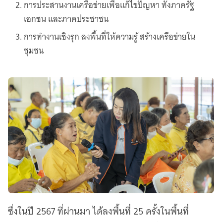
การประสานงานเครือข่ายเพื่อแก้ไขปัญหา ทั้งภาครัฐ
เอกชน และภาคประชาชน
การทำงานเชิงรุก ลงพื้นที่ให้ความรู้ สร้างเครือข่ายใน
ชุมชน
ซึ่งในปี 2567 ที่ผ่านมา ได้ลงพื้นที่ 25 ครั้งในพื้นที่