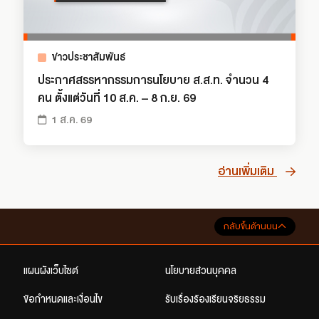
ข่าวประชาสัมพันธ์
ประกาศสรรหากรรมการนโยบาย ส.ส.ท. จำนวน 4
คน ตั้งแต่วันที่ 10 ส.ค. – 8 ก.ย. 69
1 ส.ค. 69
อ่านเพิ่มเติม
กลับขึ้นด้านบน
แผนผังเว็บไซต์
นโยบายส่วนบุคคล
ข้อกำหนดและเงื่อนไข
รับเรื่องร้องเรียนจริยธรรม