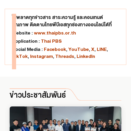
ไม่พลาดทุกข่าวสาร สาระความรู้ และคอนเทนต์
คุณภาพ ติดตามไทยพีบีเอสทุกช่องทางออนไลน์ได้ที่
Website :
www.thaipbs.or.th
Application :
Thai PBS
Social Media :
Facebook
,
YouTube
,
X
,
LINE
,
TikTok
,
Instagram
,
Threads
,
LinkedIn
ข่าวประชาสัมพันธ์