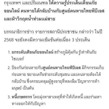
ให้ความรู้ประเด็นเตือนภัย
กรุงเทพฯ และปริมณฑล
ออนไลน์ คนหายได้กลับบ้านกับศูนย์คนหายไทยพีบีเอส
และฝ่าวิกฤตน้ำท่วมแม่สาย
บรรณาธิการข่าว รายการสถานีประชาชน กล่าวว่า ในปี
2568 จะยังคงมีความเข้มข้นต่อเนื่อง 3 ประเด็น
ยกระดับเตือนภัยออนไลน์
สร้างภูมิคุ้มกัน รู้เท่าทันภัย
ไซเบอร์
ป้องกันก่อนหายกับ
ศูนย์คนหายไทยพีบีเอส
มีกิจกรรมเก็บ
ก่อนหาย ขยายเครือข่ายระดับชุมชน และคนหายต้องได้
กลับบ้าน ซึ่งครอบคลุมผู้สูงอายุที่หลงลืม ปัญหาการค้า
มนุษย์ เป็นต้น
หนี้เกษตรกร
โดยมุ่งหาสาเหตุที่ทำให้เกิดหนี้ และร่วมหา
ทางออกให้กับปัญหา