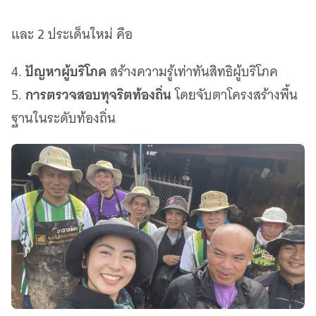
และ 2 ประเด็นใหม่ คือ
ปัญหาผู้บริโภค
4.
สร้างความรู้เท่าทันสิทธิผู้บริโภค
การตรวจสอบทุจริตท้องถิ่น
5.
โดยจับตาโครงสร้างพื้น
ฐานในระดับท้องถิ่น