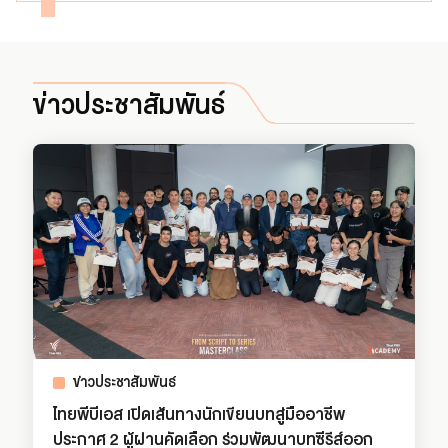
ข่าวประชาสัมพันธ์
ข่าวประชาสัมพันธ์
ไทยพีบีเอส เปิดเส้นทางนักเขียนบทสู่มืออาชีพ
ประกาศ 2 ผู้ผ่านคัดเลือก ร่วมพัฒนาบทซีรีส์ออก