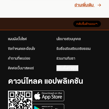
อ่านเพิ่มเติม
กลับขึ้นด้านบน
แผนผังเว็บไซต์
นโยบายส่วนบุคคล
ข้อกำหนดและเงื่อนไข
รับเรื่องร้องเรียนจริยธรรม
คำถามที่พบบ่อย
ร่วมงานกับเรา
ปรับตั้งค่าคุกกี้
ติดต่อเว็บมาสเตอร์
ดาวน์โหลด แอปพลิเคชัน