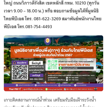
ใหญ่ ถนนวิภาวดีรังสิต เขตหลักสี่ กทม. 10210 (ทุกวัน
เวลา 9.00 – 18.00 น.) หรือ สอบถามข้อมูลได้ที่มูลนิธิ
ไทยพีบีเอส โทร. 081-622-3269 สมาพันธ์พนักงานไทย
พีบีเอส โทร.081-754-4493
เกาะติดสถานการณ์น้ำท่วม เตรียมรับมือเฝ้าระวังน้ำ