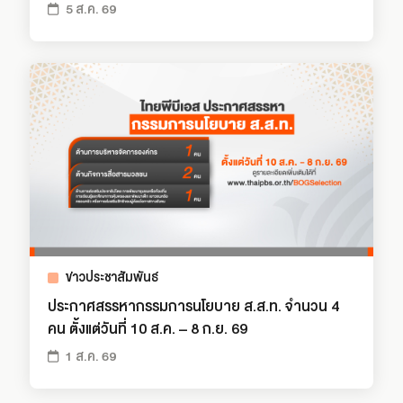
5 ส.ค. 69
ข่าวประชาสัมพันธ์
ประกาศสรรหากรรมการนโยบาย ส.ส.ท. จำนวน 4
คน ตั้งแต่วันที่ 10 ส.ค. – 8 ก.ย. 69
1 ส.ค. 69