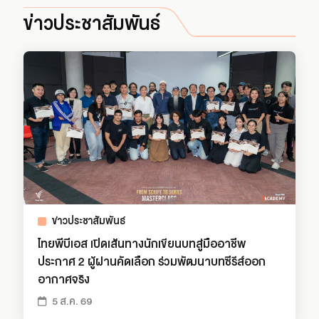
ข่าวประชาสัมพันธ์
ข่าวประชาสัมพันธ์
ไทยพีบีเอส เปิดเส้นทางนักเขียนบทสู่มืออาชีพ
ประกาศ 2 ผู้ผ่านคัดเลือก ร่วมพัฒนาบทซีรีส์ออก
อากาศจริง
5 ส.ค. 69