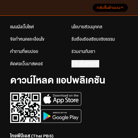
กลับขึ้นด้านบน
แผนผังเว็บไซต์
นโยบายส่วนบุคคล
ข้อกำหนดและเงื่อนไข
รับเรื่องร้องเรียนจริยธรรม
คำถามที่พบบ่อย
ร่วมงานกับเรา
ปรับตั้งค่าคุกกี้
ติดต่อเว็บมาสเตอร์
ดาวน์โหลด แอปพลิเคชัน
ไทยพีบีเอส (Thai PBS)