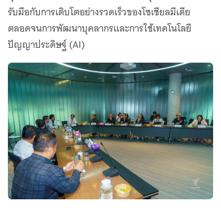
รับมือกับการเติบโตอย่างรวดเร็วของโซเชียลมีเดีย
ตลอดจนการพัฒนาบุคลากรและการใช้เทคโนโลยี
ปัญญาประดิษฐ์ (AI)