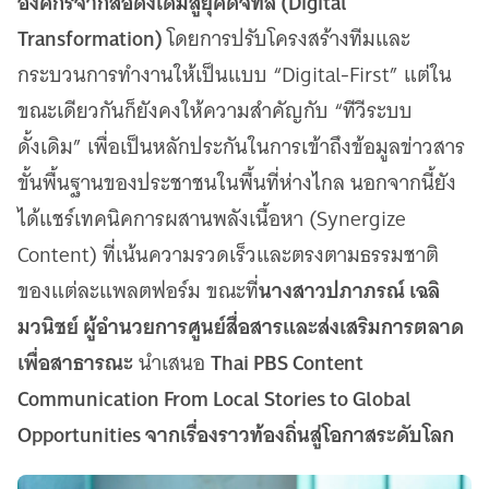
องค์กรจากสื่อดั้งเดิมสู่ยุคดิจิทัล (Digital
Transformation)
โดยการปรับโครงสร้างทีมและ
กระบวนการทำงานให้เป็นแบบ “Digital-First” แต่ใน
ขณะเดียวกันก็ยังคงให้ความสำคัญกับ “ทีวีระบบ
ดั้งเดิม” เพื่อเป็นหลักประกันในการเข้าถึงข้อมูลข่าวสาร
ขั้นพื้นฐานของประชาชนในพื้นที่ห่างไกล นอกจากนี้ยัง
ได้แชร์เทคนิคการผสานพลังเนื้อหา (Synergize
Content) ที่เน้นความรวดเร็วและตรงตามธรรมชาติ
นางสาวปภาภรณ์ เฉลิ
ของแต่ละแพลตฟอร์ม ขณะที่
มวนิชย์ ผู้อำนวยการศูนย์สื่อสารและส่งเสริมการตลาด
เพื่อสาธารณะ
Thai PBS Content
นำเสนอ
Communication From Local Stories to Global
Opportunities จากเรื่องราวท้องถิ่นสู่โอกาสระดับโลก