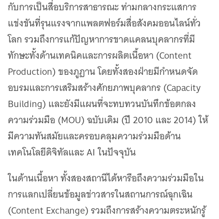
กับการเป็นสื่อบริการสาธารณะ ท่ามกลางกระแสการ
แข่งขันที่รุนแรงจากแพลตฟอร์มสื่อสังคมออนไลน์ทั่ว
โลก รวมถึงการแก้ปัญหาการขาดแคลนบุคลากรที่มี
ทักษะทั้งด้านเทคนิคและการผลิตเนื้อหา (Content
Production) ของภูฏาน โดยทั้งสองฝ่ายมีกำหนดจัด
อบรมและการเสริมสร้างศักยภาพบุคลากร (Capacity
Building) และยังมีแผนที่จะทบทวนบันทึกข้อตกลง
ความร่วมมือ (MOU) ฉบับเดิม (ปี 2010 และ 2014) ให้
มีความทันสมัยและครอบคลุมความร่วมมือด้าน
เทคโนโลยีดิจิทัลและ AI ในปัจจุบัน
ในด้านเนื้อหา ทั้งสองสถานีได้หารือถึงความร่วมมือใน
การแลกเปลี่ยนข้อมูลข่าวสารในสถานการณ์ฉุกเฉิน
(Content Exchange) รวมถึงการสร้างความตระหนักรู้