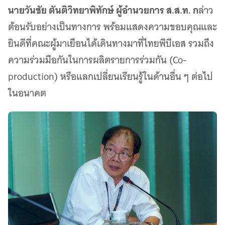
นายวันชัย ตันติวิทยาพิทักษ์ ผู้อำนวยการ ส.ส.ท. ก
ล่าว
ต้อนรับอย่างเป็นทางการ พร้อมแสดงความขอบคุณและ
ยินดีที่คณะผู้มาเยือนได้เดินทางมาที่ไทยพีบีเอส รวมถึง
ความร่วมมือกันในการผลิตรายการร่วมกัน (Co-
production) หรือแลกเปลี่ยนเรียนรู้ในด้านอื่น ๆ ต่อไป
ในอนาคต