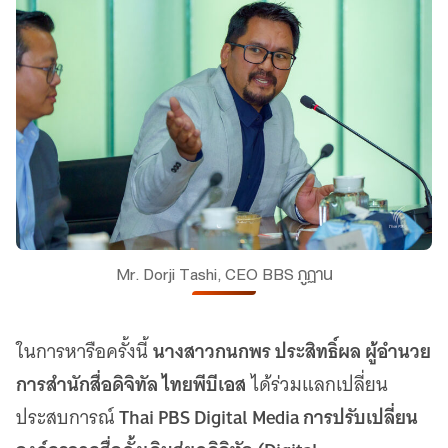
Mr. Dorji Tashi, CEO BBS ภูฏาน
นางสาวกนกพร ประสิทธิ์ผล ผู้อำนวย
ในการหารือครั้งนี้
การสำนักสื่อดิจิทัล ไทยพีบีเอส
ได้ร่วมแลกเปลี่ยน
Thai PBS Digital Media การปรับเปลี่ยน
ประสบการณ์