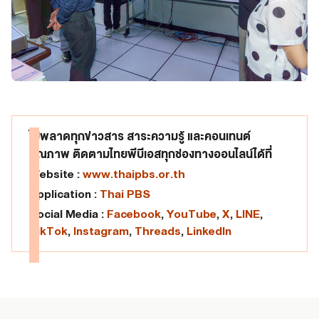
ไม่พลาดทุกข่าวสาร สาระความรู้ และคอนเทนต์
คุณภาพ ติดตามไทยพีบีเอสทุกช่องทางออนไลน์ได้ที่
Website :
www.thaipbs.or.th
Application :
Thai PBS
Social Media :
Facebook
,
YouTube
,
X
,
LINE
,
TikTok
,
Instagram
,
Threads
,
LinkedIn