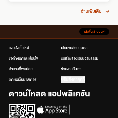
อ่านเพิ่มเติม
กลับขึ้นด้านบน
แผนผังเว็บไซต์
นโยบายส่วนบุคคล
ข้อกำหนดและเงื่อนไข
รับเรื่องร้องเรียนจริยธรรม
คำถามที่พบบ่อย
ร่วมงานกับเรา
ปรับตั้งค่าคุกกี้
ติดต่อเว็บมาสเตอร์
ดาวน์โหลด แอปพลิเคชัน