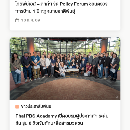
ไทยพีบีเอส – ภาคีฯ จัด Policy Forum ชวนตรวจ
การบ้าน 1 ปี กฎหมายชาติพันธุ์
10 ส.ค. 69
ข่าวประชาสัมพันธ์
Thai PBS Academy เปิดอบรมผู้ประกาศฯ ระดับ
ต้น รุ่น 8 ติวเข้มทักษะสื่อสารมวลชน