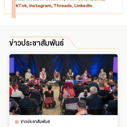
TikTok
,
Instagram
,
Threads
,
LinkedIn
ข่าวประชาสัมพันธ์
ข่าวประชาสัมพันธ์