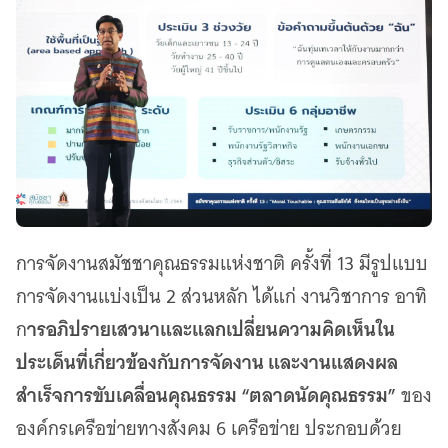
การจัดงานสมัชชาคุณธรรมแห่งชาติ ครั้งที่ 13 มีรูปแบบ
การจัดงานแบ่งเป็น 2 ส่วนหลัก ได้แก่ งานวิชาการ อาทิ
ารอภิปรายเสวนาและแลกเปลี่ยนความคิดเห็นใน
ก
ประเด็นที่เกี่ยวข้องกับการจัดงาน และงานแสดงผล
สำเร็จการขับเคลื่อนคุณธรรม “ตลาดนัดคุณธรรม”
ของ
องค์กรเครือข่ายทางสังคม 6 เครือข่าย ประกอบด้วย