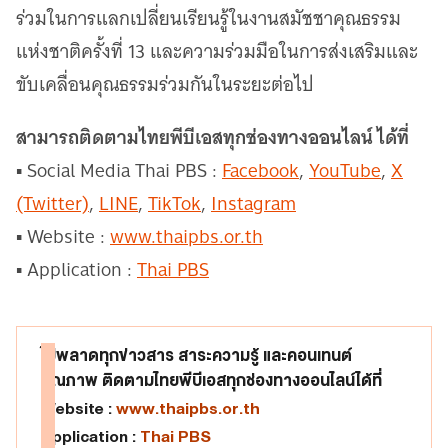
ร่วมในการแลกเปลี่ยนเรียนรู้ในงานสมัชชาคุณธรรม
แห่งชาติครั้งที่ 13 และความร่วมมือในการส่งเสริมและ
ขับเคลื่อนคุณธรรมร่วมกันในระยะต่อไป
สามารถติดตามไทยพีบีเอสทุกช่องทางออนไลน์ ได้ที่
▪ Social Media Thai PBS :
Facebook
,
YouTube
,
X
(Twitter)
,
LINE
,
TikTok
,
Instagram
▪ Website :
www.thaipbs.or.th
▪ Application :
Thai PBS
ไม่พลาดทุกข่าวสาร สาระความรู้ และคอนเทนต์
คุณภาพ ติดตามไทยพีบีเอสทุกช่องทางออนไลน์ได้ที่
Website :
www.thaipbs.or.th
Application :
Thai PBS