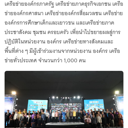
เครือข่ายองค์กรภาครัฐ เครือข่ายภาคธุรกิจเอกชน เครือ
ข่ายองค์กรศาสนา เครือข่ายองค์กรสื่อมวลชน เครือข่าย
องค์กรการศึกษาเด็กและเยาวขน และเครือข่ายภาค
ประชาสังคม ชุมชน ครอบครัว เพื่อนำไปขยายผลสู่การ
ปฏิบัติในหน่วยงาน องค์กร เครือข่ายทางสังคมและ
พื้นที่ต่าง ๆ มีผู้เข้าร่วมงานจากหน่วยงาน องค์กร เครือ
ข่ายทั่วประเทศ จำนวนกว่า 1,000 คน