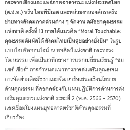
กระจายเสียงและแพร่ภาพสาธารณะแห่งประเทศไทย
(ส.ส.ท.) หรือ ไทยพีบีเอส และหน่วยงานองค์กรเครือ
ข่ายทางสังคมภาคส่วนต่าง ๆ จัดงาน สมัชชาคุณธรรม
แห่งชาติ ครั้งที่ 13 ภายใต้แนวคิด “Moral Touchable:
คุณธรรมสัมผัสได้ สังคมไทยเป็นสุขอย่างยั่งยืน”
ในรูป
แบบไฮบริดออนไลน์ ณ หอศิลป์แห่งชาติ กระทรวง
วัฒนธรรม เพื่อเป็นเวทีกลางการแลกเปลี่ยนเรียนรู้ “ชม
แชร์ เชียร์” การกำหนดแนวทางการส่งเสริมคุณธรรม
การจัดทำมติสมัชชาและพัฒนาข้อเสนอเชิงนโยบาย
ด้านคุณธรรม ที่สอดคล้องกับแผนปฏิบัติการด้านการส่ง
เสริมคุณธรรมแห่งชาติ ระยะที่ 2 (พ.ศ. 2566 – 2570)
และเชื่อมโยงแผนยุทธศาสตร์ชาติด้านคุณธรรมที่
เกี่ยวข้อง