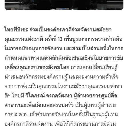
ไทยพีบีเอส ร่วมเป็นองค์กรภาคีร่วมจัดงานสมัชชา
คุณธรรมแห่งชาติ ครั้งที่ 13 เพื่อบูรณาการความร่วมมือ
ในการสนับสนุนการจัดงาน และร่วมเป็นส่วนหนึ่งในการ
กำหนดแนวทางและผลักดันข้อเสนอเชิงนโยบายการขับ
เคลื่อนคุณธรรมของสังคมไทย
การแลกเปลี่ยนเรียนรู้
นำเสนอนวัตกรรมองค์ความรู้ และผลงานความสำเร็จ
จากการส่งเสริมคุณธรรมในงานสมัชชาคุณธรรมแห่งชา
วิไลภรณ์ จงกลวัฒนา ผู้อำนวยการศูนย์สื่อ
ติฯ โดยมี
สาธารณะเพื่อเด็กและครอบครัว
เป็นผู้แทนผู้อำนวย
การ ส.ส.ท. เข้าร่วมการจัดงานในครั้งนี้ในฐานะผู้แทน
องค์กรภาคีร่วมจัดงาน เพื่อให้เกิดกระบวนการมีส่วน