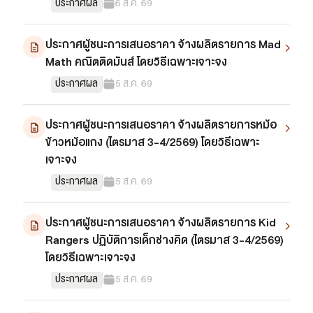
ประกาศผล
6 ส.ค. 69
ประกาศผู้ชนะการเสนอราคา จ้างผลิตรายการ Mad
Math คณิตติดมันส์ โดยวิธีเฉพาะเจาะจง
ประกาศผล
5 ส.ค. 69
ประกาศผู้ชนะการเสนอราคา จ้างผลิตรายการหม้อ
ข้าวหม้อแกง (ไตรมาส 3-4/2569) โดยวิธีเฉพาะ
เจาะจง
ประกาศผล
5 ส.ค. 69
ประกาศผู้ชนะการเสนอราคา จ้างผลิตรายการ Kid
Rangers ปฏิบัติการเด็กช่างคิด (ไตรมาส 3-4/2569)
โดยวิธีเฉพาะเจาะจง
ประกาศผล
5 ส.ค. 69