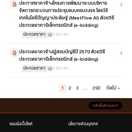
ประกาศราคาจ้างโครงการพัฒนาระบบบริหาร
จัดการกระบวนการประชุมแบบครบวงจร โดยใช้
เทคโนโลยีปัญญาประดิษฐ์ (MeetFlow AI) ด้วยวิธี
ประกวดราคาอิเล็กทรอนิกส์ (e-bidding)
ประกวดราคา
5 ส.ค. 69
ประกวดราคาจ้างผู้สอบบัญชีปี 2570 ด้วยวิธี
ประกวดราคาอิเล็กทรอนิกส์ (e-bidding)
ประกวดราคา
3 ส.ค. 69
1
2
3
…
292
ถัดไป »
กลับขึ้นด้านบน
แผนผังเว็บไซต์
นโยบายส่วนบุคคล