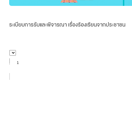
ระเบียบการรับและพิจารณา เรื่องร้องเรียนจากประชาชน