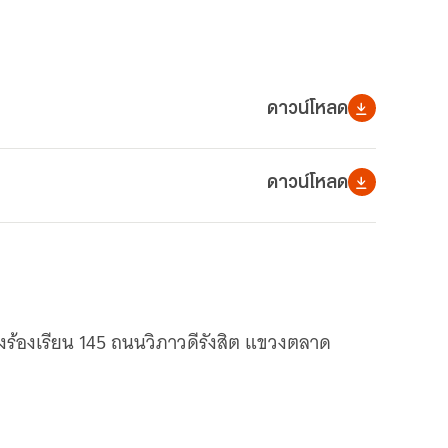
ดาวน์โหลด
ดาวน์โหลด
งร้องเรียน 145 ถนนวิภาวดีรังสิต แขวงตลาด