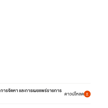
ิต การจัดหา และการเผยแพร่รายการ
ดาวน์โหลด