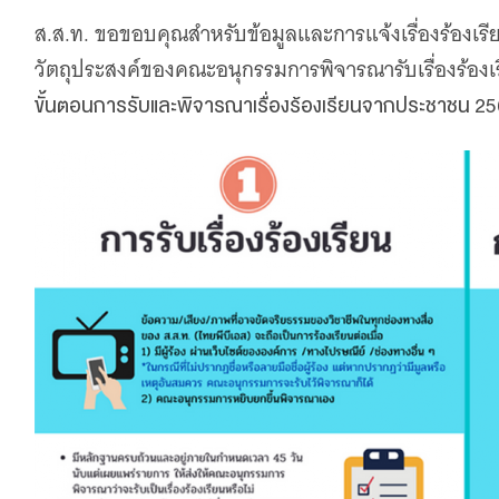
ส.ส.ท. ขอขอบคุณสำหรับข้อมูลและการแจ้งเรื่องร้องเรีย
วัตถุประสงค์ของคณะอนุกรรมการพิจารณารับเรื่องร้องเ
ขั้นตอนการรับและพิจารณาเรื่องร้องเรียนจากประชาชน 2