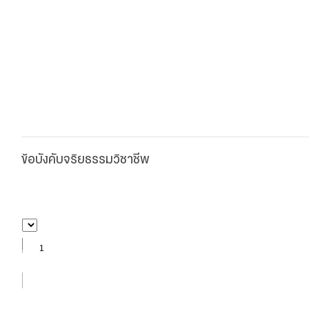
ข้อบังคับจริยธรรมวิชาชีพ