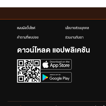
แผนผังเว็บไซต์
นโยบายส่วนบุคคล
คำถามที่พบบ่อย
ร่วมงานกับเรา
ดาวน์โหลด แอปพลิเคชัน