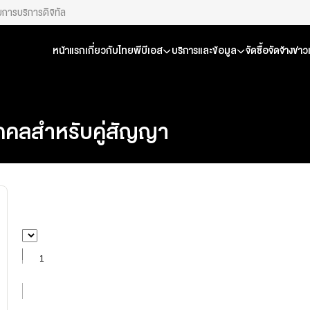
ยการ
บริการดิจิทัล
หน้าแรก
เกี่ยวกับไทยพีบีเอส
บริการและข้อมูล
จัดซื้อจัดจ้าง
ข่า
ุคคลสำหรับคู่สัญญา