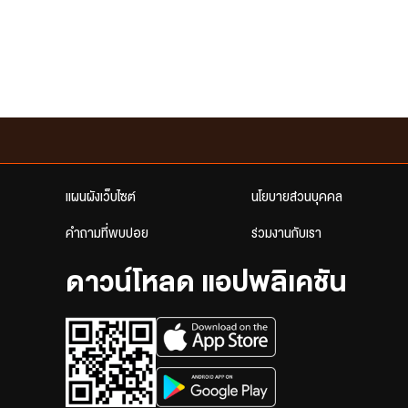
แผนผังเว็บไซต์
นโยบายส่วนบุคคล
คำถามที่พบบ่อย
ร่วมงานกับเรา
ดาวน์โหลด แอปพลิเคชัน