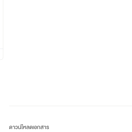
ดาวน์โหลดเอกสาร