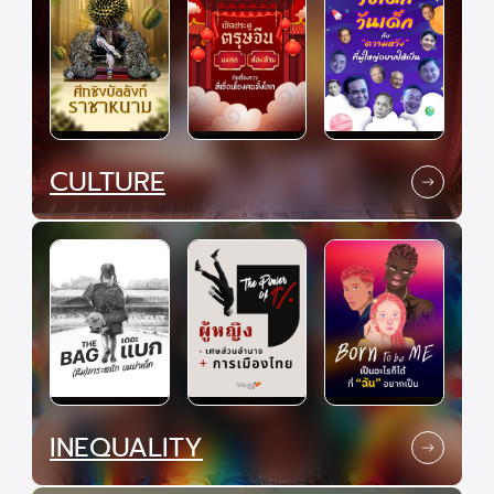
CULTURE
INEQUALITY