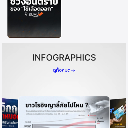
INFOGRAPHICS
ดูทั้งหมด