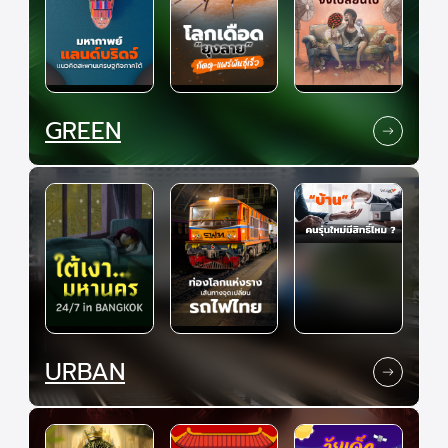
GREEN
URBAN