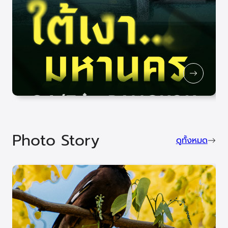
Photo Story
ดูทั้งหมด