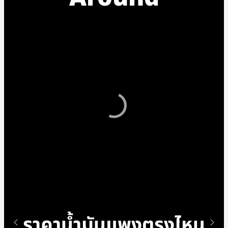
ราคาน้ำมันแพงตรงไหน