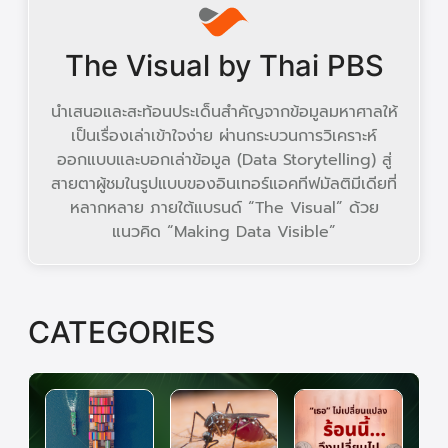
The Visual by Thai PBS
นำเสนอและสะท้อนประเด็นสำคัญจากข้อมูลมหาศาลให้
เป็นเรื่องเล่าเข้าใจง่าย ผ่านกระบวนการวิเคราะห์
ออกแบบและบอกเล่าข้อมูล (Data Storytelling) สู่
สายตาผู้ชมในรูปแบบของอินเทอร์แอคทีฟมัลติมีเดียที่
หลากหลาย ภายใต้แบรนด์ “The Visual” ด้วย
แนวคิด “Making Data Visible”
CATEGORIES