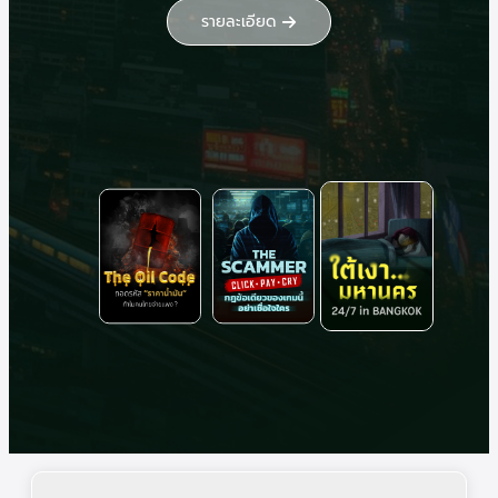
รายละเอียด