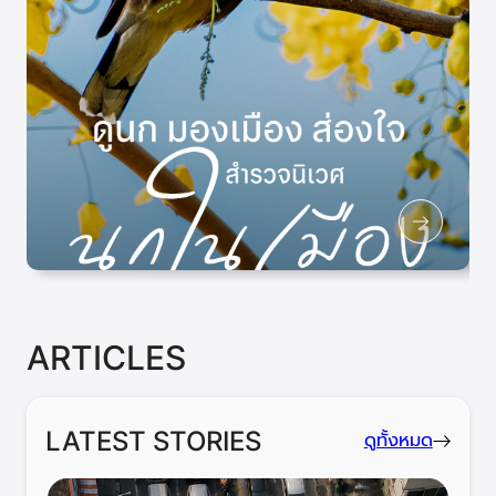
ARTICLES
LATEST STORIES
ดูทั้งหมด