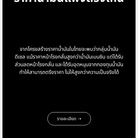
จากโครงสร้างราคาน้ำมันในไทยจะพบว่ากลุ่มน้ำมัน
ดีเซล แม้ราคาหน้าโรงกลั่นสูงกว่าน้ำมันเบนซิน แต่ได้รับ
ส่วนลดหน้าโรงกลั่น และได้รับอุดหนุนจากกองทุนน้ำมัน
ทำให้สามารถตรึงราคา ไม่ให้สูงกว่าความเป็นจริงได้
รายละเอียด ⇢