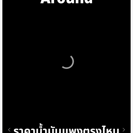
ราคาน้ำมันแพงตรงไหน