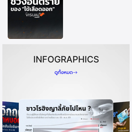
INFOGRAPHICS
ดูทั้งหมด