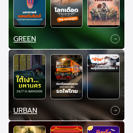
GREEN
URBAN