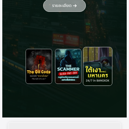
รายละเอียด