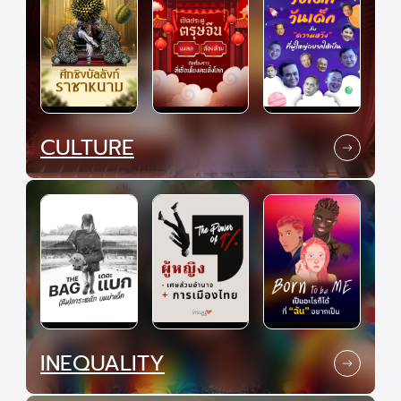
CULTURE
INEQUALITY