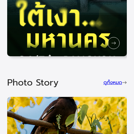
Photo Story
ดูทั้งหมด