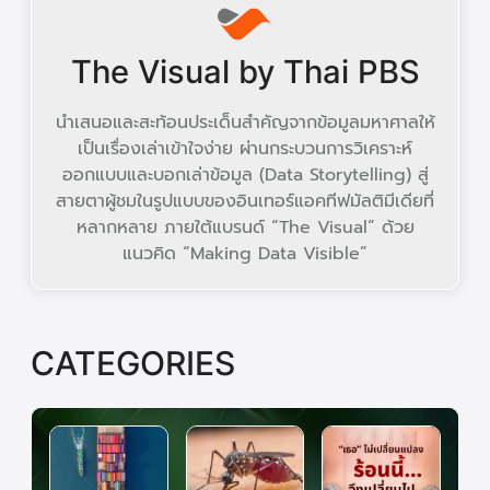
The Visual by Thai PBS
นำเสนอและสะท้อนประเด็นสำคัญจากข้อมูลมหาศาลให้
เป็นเรื่องเล่าเข้าใจง่าย ผ่านกระบวนการวิเคราะห์
ออกแบบและบอกเล่าข้อมูล (Data Storytelling) สู่
สายตาผู้ชมในรูปแบบของอินเทอร์แอคทีฟมัลติมีเดียที่
หลากหลาย ภายใต้แบรนด์ “The Visual” ด้วย
แนวคิด “Making Data Visible”
CATEGORIES