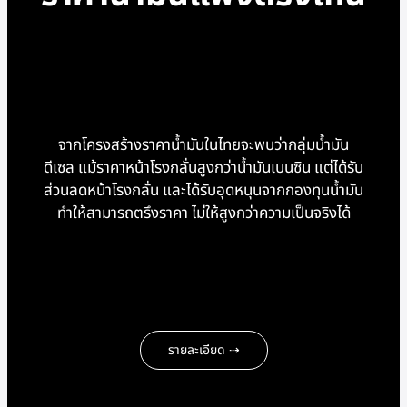
จากโครงสร้างราคาน้ำมันในไทยจะพบว่ากลุ่มน้ำมัน
ดีเซล แม้ราคาหน้าโรงกลั่นสูงกว่าน้ำมันเบนซิน แต่ได้รับ
ส่วนลดหน้าโรงกลั่น และได้รับอุดหนุนจากกองทุนน้ำมัน
ทำให้สามารถตรึงราคา ไม่ให้สูงกว่าความเป็นจริงได้
รายละเอียด ⇢