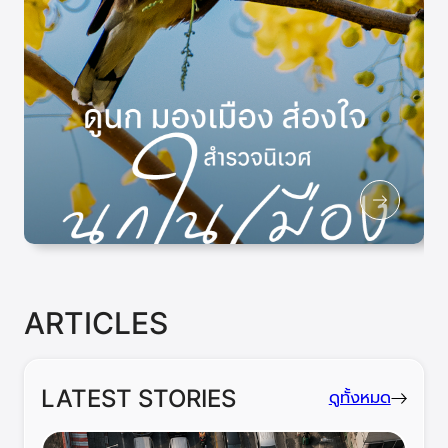
ARTICLES
LATEST STORIES
ดูทั้งหมด